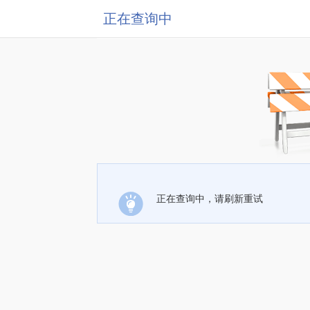
正在查询中
正在查询中，请刷新重试