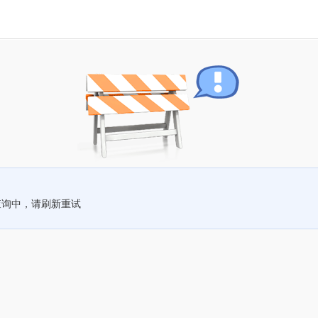
查询中，请刷新重试