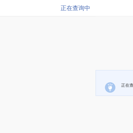
正在查询中
正在