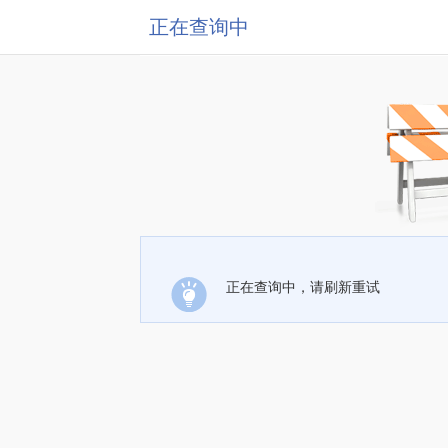
正在查询中
正在查询中，请刷新重试