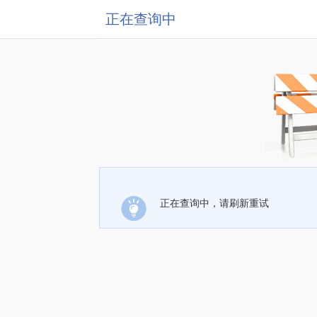
正在查询中
正在查询中，请刷新重试