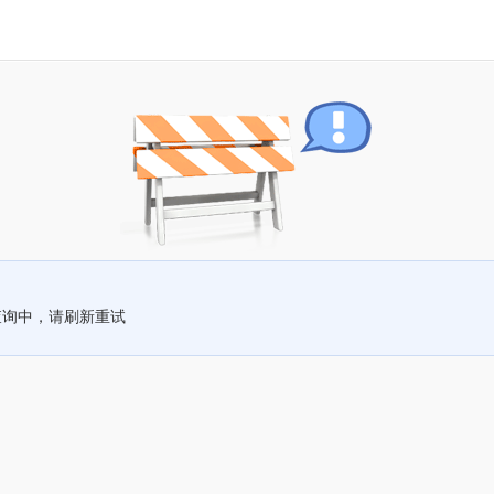
查询中，请刷新重试