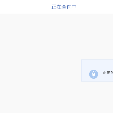
正在查询中
正在