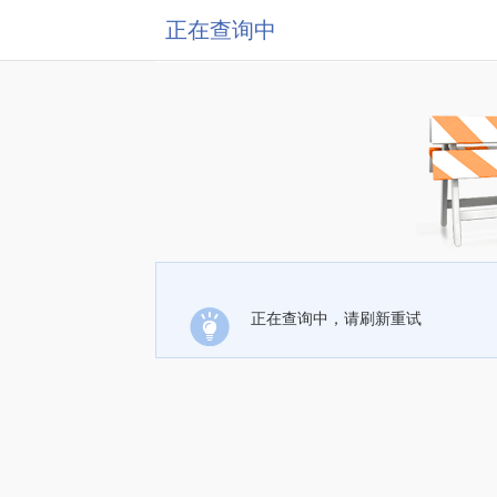
正在查询中
正在查询中，请刷新重试