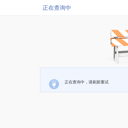
正在查询中
正在查询中，请刷新重试