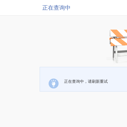
正在查询中
正在查询中，请刷新重试